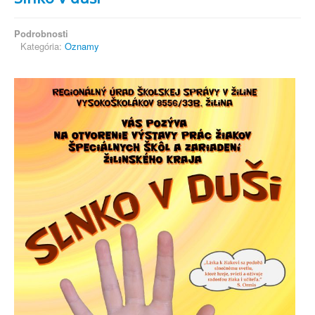
Podrobnosti
Kategória:
Oznamy