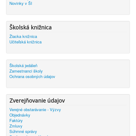
Novinky v ŠI
Školská knižnica
Žiacka knižnica
Učiteľská knižnica
Školská jedáleň
Zamestnanci školy
Ochrana osobných údajov
Zverejňovanie údajov
Verejné obstarávanie - Výzvy
Objednávky
Faktúry
Zmluvy
Súhrnné správy