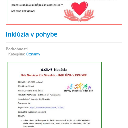
Inklúzia v pohybe
Podrobnosti
Kategória:
Oznamy