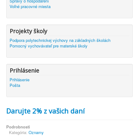
Správy o hospodárení
Voľné pracovné miesta
Projekty školy
Podpora polytechnickej výchovy na základných školách
Pomocný vychovávateľ pre materské školy
Prihlásenie
Prihlásenie
Pošta
Darujte 2% z vašich daní
Podrobnosti
Kategória:
Oznamy