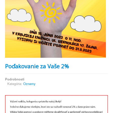
Poďakovanie za Vaše 2%
Podrobnosti
Kategória:
Oznamy