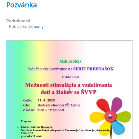
Pozvánka
Podrobnosti
Kategória:
Oznamy