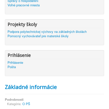
Správy o hospodárení
Voľné pracovné miesta
Projekty školy
Podpora polytechnickej výchovy na základných školách
Pomocný vychovávateľ pre materské školy
Prihlásenie
Prihlásenie
Pošta
Základné informácie
Podrobnosti
Kategória:
O PŠ