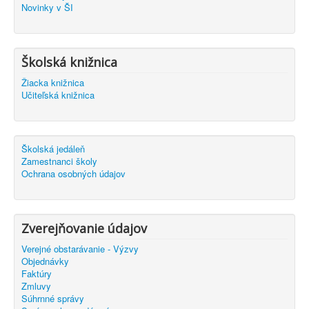
Novinky v ŠI
Školská knižnica
Žiacka knižnica
Učiteľská knižnica
Školská jedáleň
Zamestnanci školy
Ochrana osobných údajov
Zverejňovanie údajov
Verejné obstarávanie - Výzvy
Objednávky
Faktúry
Zmluvy
Súhrnné správy