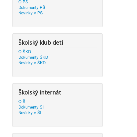
O PŠ
Dokumenty PŠ
Novinky v PŠ
Školský klub detí
O ŠKD
Dokumenty ŠKD
Novinky v ŠKD
Školský internát
O ŠI
Dokumenty ŠI
Novinky v ŠI