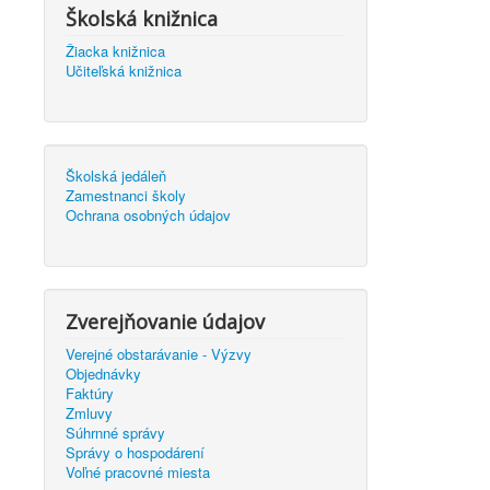
Školská knižnica
Žiacka knižnica
Učiteľská knižnica
Školská jedáleň
Zamestnanci školy
Ochrana osobných údajov
Zverejňovanie údajov
Verejné obstarávanie - Výzvy
Objednávky
Faktúry
Zmluvy
Súhrnné správy
Správy o hospodárení
Voľné pracovné miesta