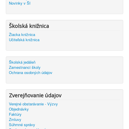
Novinky v ŠI
Školská knižnica
Žiacka knižnica
Učiteľská knižnica
Školská jedáleň
Zamestnanci školy
Ochrana osobných údajov
Zverejňovanie údajov
Verejné obstarávanie - Výzvy
Objednávky
Faktúry
Zmluvy
Súhrnné správy