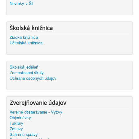
Novinky v ŠI
Školská knižnica
Žiacka knižnica
Učiteľská knižnica
Školská jedáleň
Zamestnanci školy
Ochrana osobných údajov
Zverejňovanie údajov
Verejné obstarávanie - Výzvy
Objednávky
Faktúry
Zmluvy
Súhrnné správy