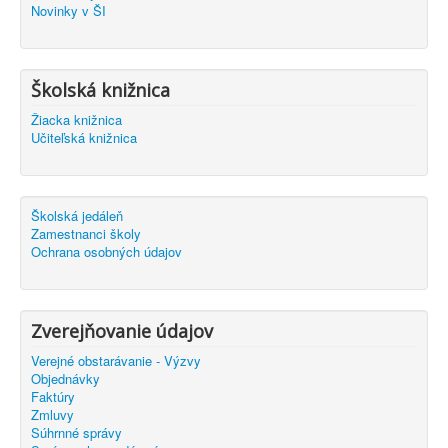
Novinky v ŠI
Školská knižnica
Žiacka knižnica
Učiteľská knižnica
Školská jedáleň
Zamestnanci školy
Ochrana osobných údajov
Zverejňovanie údajov
Verejné obstarávanie - Výzvy
Objednávky
Faktúry
Zmluvy
Súhrnné správy