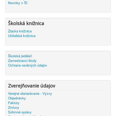
Novinky v ŠI
Školská knižnica
Žiacka knižnica
Učiteľská knižnica
Školská jedáleň
Zamestnanci školy
Ochrana osobných údajov
Zverejňovanie údajov
Verejné obstarávanie - Výzvy
Objednávky
Faktúry
Zmluvy
Súhrnné správy