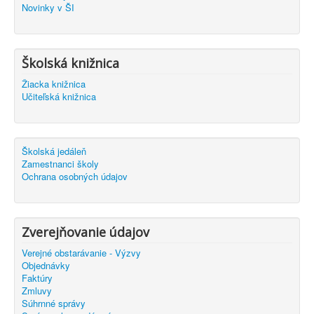
Novinky v ŠI
Školská knižnica
Žiacka knižnica
Učiteľská knižnica
Školská jedáleň
Zamestnanci školy
Ochrana osobných údajov
Zverejňovanie údajov
Verejné obstarávanie - Výzvy
Objednávky
Faktúry
Zmluvy
Súhrnné správy