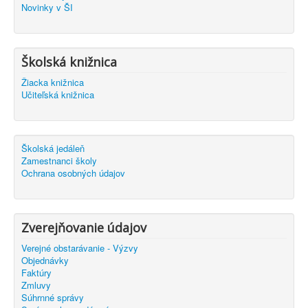
Novinky v ŠI
Školská knižnica
Žiacka knižnica
Učiteľská knižnica
Školská jedáleň
Zamestnanci školy
Ochrana osobných údajov
Zverejňovanie údajov
Verejné obstarávanie - Výzvy
Objednávky
Faktúry
Zmluvy
Súhrnné správy