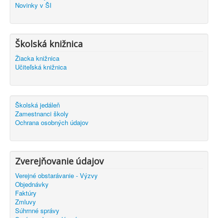
Novinky v ŠI
Školská knižnica
Žiacka knižnica
Učiteľská knižnica
Školská jedáleň
Zamestnanci školy
Ochrana osobných údajov
Zverejňovanie údajov
Verejné obstarávanie - Výzvy
Objednávky
Faktúry
Zmluvy
Súhrnné správy