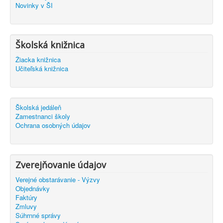
Novinky v ŠI
Školská knižnica
Žiacka knižnica
Učiteľská knižnica
Školská jedáleň
Zamestnanci školy
Ochrana osobných údajov
Zverejňovanie údajov
Verejné obstarávanie - Výzvy
Objednávky
Faktúry
Zmluvy
Súhrnné správy