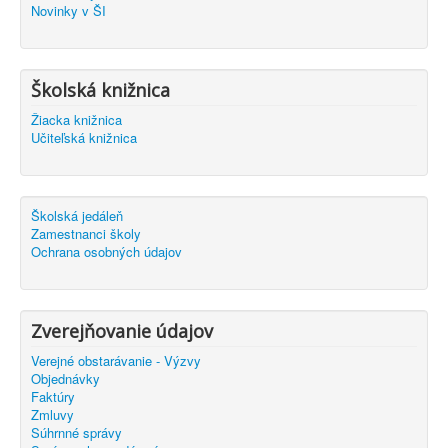
Novinky v ŠI
Školská knižnica
Žiacka knižnica
Učiteľská knižnica
Školská jedáleň
Zamestnanci školy
Ochrana osobných údajov
Zverejňovanie údajov
Verejné obstarávanie - Výzvy
Objednávky
Faktúry
Zmluvy
Súhrnné správy