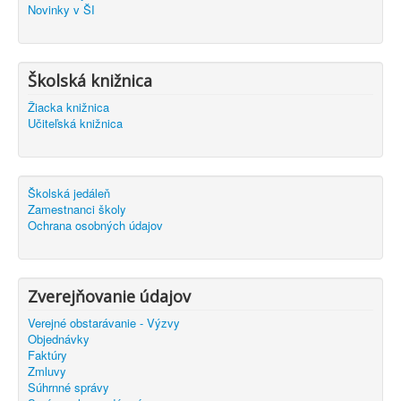
Novinky v ŠI
Školská knižnica
Žiacka knižnica
Učiteľská knižnica
Školská jedáleň
Zamestnanci školy
Ochrana osobných údajov
Zverejňovanie údajov
Verejné obstarávanie - Výzvy
Objednávky
Faktúry
Zmluvy
Súhrnné správy