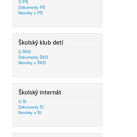
O PŠ
Dokumenty PŠ
Novinky v PŠ
Školský klub detí
O ŠKD
Dokumenty ŠKD
Novinky v ŠKD
Školský internát
O ŠI
Dokumenty ŠI
Novinky v ŠI