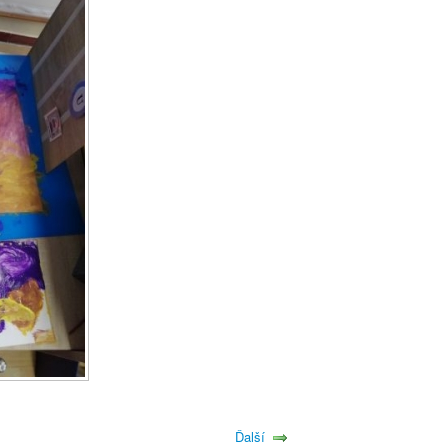
Ďalší