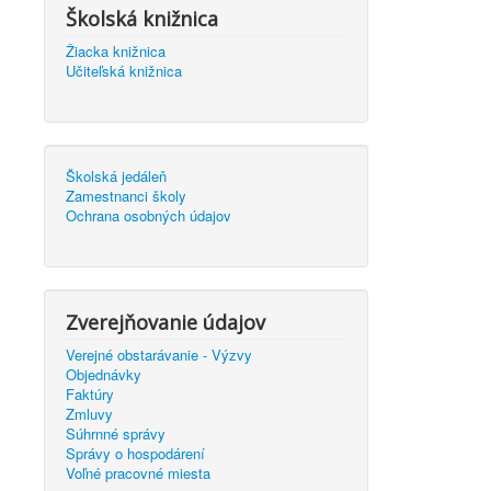
Školská knižnica
Žiacka knižnica
Učiteľská knižnica
Školská jedáleň
Zamestnanci školy
Ochrana osobných údajov
Zverejňovanie údajov
Verejné obstarávanie - Výzvy
Objednávky
Faktúry
Zmluvy
Súhrnné správy
Správy o hospodárení
Voľné pracovné miesta