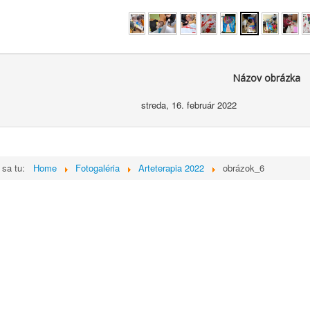
Názov obrázka
streda, 16. február 2022
 sa tu:
Home
Fotogaléria
Arteterapia 2022
obrázok_6