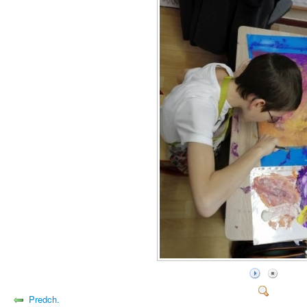
Predch.