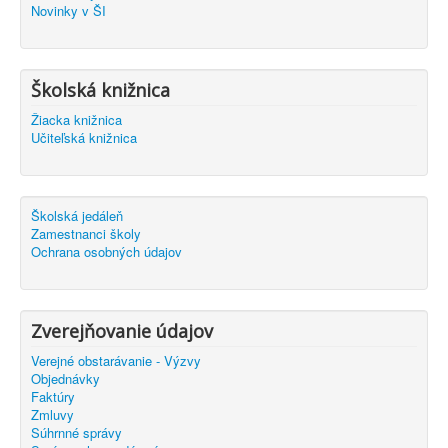
Novinky v ŠI
Školská knižnica
Žiacka knižnica
Učiteľská knižnica
Školská jedáleň
Zamestnanci školy
Ochrana osobných údajov
Zverejňovanie údajov
Verejné obstarávanie - Výzvy
Objednávky
Faktúry
Zmluvy
Súhrnné správy