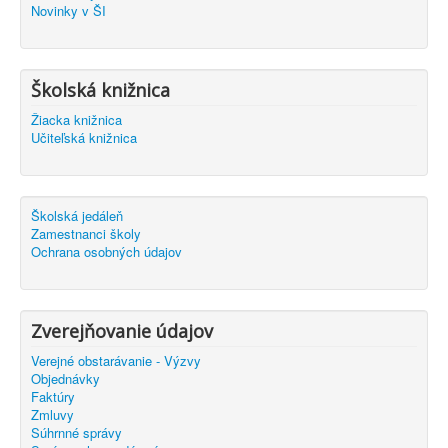
Novinky v ŠI
Školská knižnica
Žiacka knižnica
Učiteľská knižnica
Školská jedáleň
Zamestnanci školy
Ochrana osobných údajov
Zverejňovanie údajov
Verejné obstarávanie - Výzvy
Objednávky
Faktúry
Zmluvy
Súhrnné správy