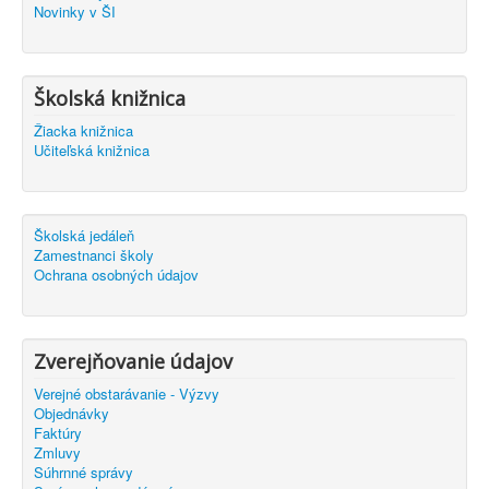
Novinky v ŠI
Školská knižnica
Žiacka knižnica
Učiteľská knižnica
Školská jedáleň
Zamestnanci školy
Ochrana osobných údajov
Zverejňovanie údajov
Verejné obstarávanie - Výzvy
Objednávky
Faktúry
Zmluvy
Súhrnné správy