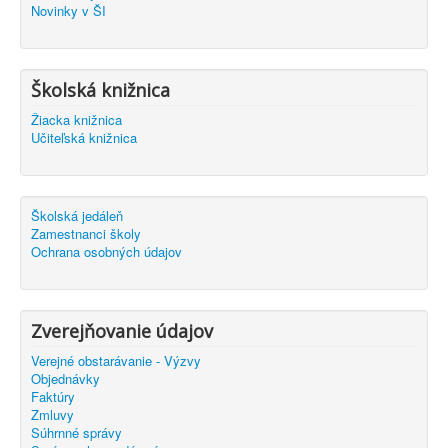
Novinky v ŠI
Školská knižnica
Žiacka knižnica
Učiteľská knižnica
Školská jedáleň
Zamestnanci školy
Ochrana osobných údajov
Zverejňovanie údajov
Verejné obstarávanie - Výzvy
Objednávky
Faktúry
Zmluvy
Súhrnné správy