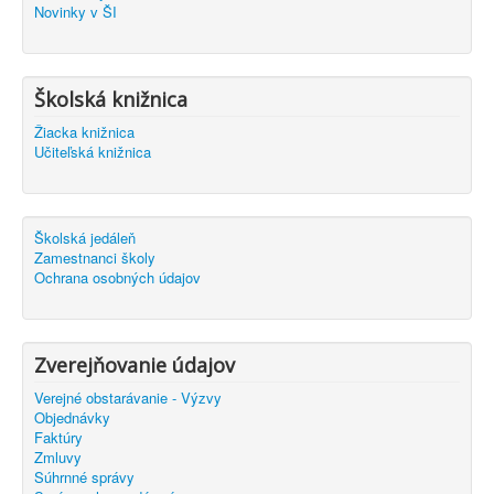
Novinky v ŠI
Školská knižnica
Žiacka knižnica
Učiteľská knižnica
Školská jedáleň
Zamestnanci školy
Ochrana osobných údajov
Zverejňovanie údajov
Verejné obstarávanie - Výzvy
Objednávky
Faktúry
Zmluvy
Súhrnné správy