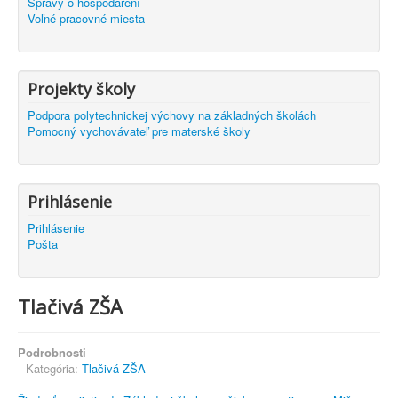
Správy o hospodárení
Voľné pracovné miesta
Projekty školy
Podpora polytechnickej výchovy na základných školách
Pomocný vychovávateľ pre materské školy
Prihlásenie
Prihlásenie
Pošta
Tlačivá ZŠA
Podrobnosti
Kategória:
Tlačivá ZŠA