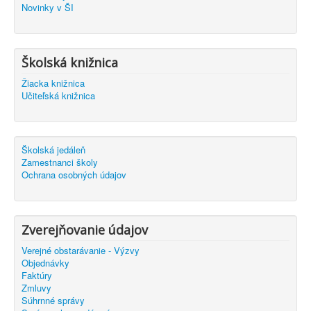
Novinky v ŠI
Školská knižnica
Žiacka knižnica
Učiteľská knižnica
Školská jedáleň
Zamestnanci školy
Ochrana osobných údajov
Zverejňovanie údajov
Verejné obstarávanie - Výzvy
Objednávky
Faktúry
Zmluvy
Súhrnné správy